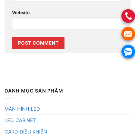
Website
DANH MỤC SẢN PHẨM
MÀN HÌNH LED
LED CABINET
CARD ĐIỀU KHIỂN