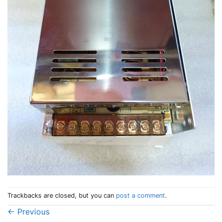
Trackbacks are closed, but you can
post a comment
.
←
Previous