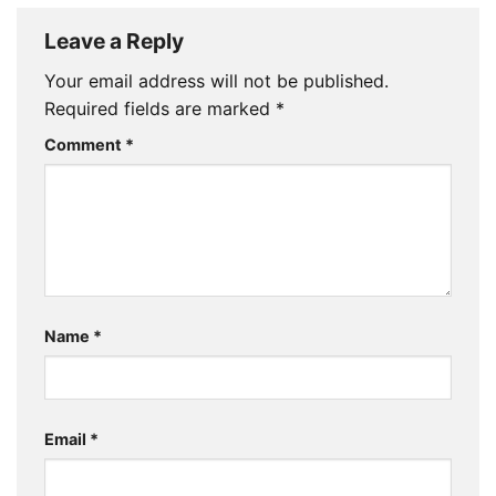
Leave a Reply
Your email address will not be published.
Required fields are marked
*
Comment
*
Name
*
Email
*