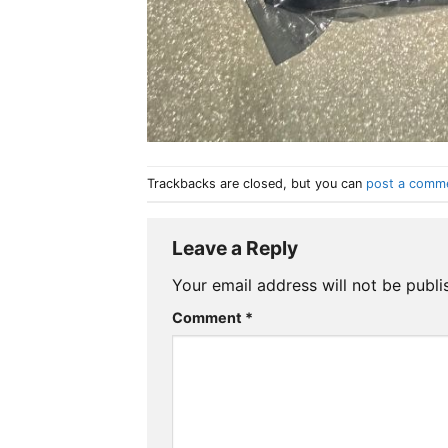
Trackbacks are closed, but you can
post a comm
Leave a Reply
Your email address will not be publi
Comment
*