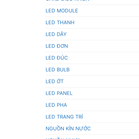
LED MODULE
LED THANH
LED DÂY
LED ĐƠN
LED ĐÚC
LED BULB
LED ỚT
LED PANEL
LED PHA
LED TRANG TRÍ
NGUỒN KÍN NƯỚC