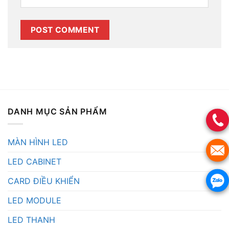
DANH MỤC SẢN PHẨM
MÀN HÌNH LED
LED CABINET
CARD ĐIỀU KHIỂN
LED MODULE
LED THANH