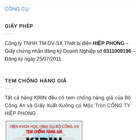
CÔNG CỤ
GIẤY PHÉP
Công ty TNHH TM-DV-SX Thiết bị điện
HIỆP PHONG –
Giấy chứng nhận đăng ký Doanh Nghiệp số
0311009196
–
Đăng ký ngày 25/07/2011
TEM CHỐNG HÀNG GIẢ
Tất cả hàng KIRIN đều có tem chống hàng giả của Bộ
Công An và Giấy Xuất Xưởng có Mộc Tròn CÔNG TY
HIỆP PHONG