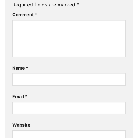
Required fields are marked
*
Comment
*
Name
*
Email
*
Website