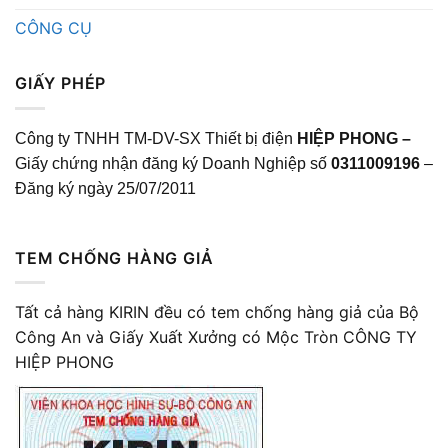
CÔNG CỤ
GIẤY PHÉP
Công ty TNHH TM-DV-SX Thiết bị điện
HIỆP PHONG –
Giấy chứng nhận đăng ký Doanh Nghiệp số
0311009196
–
Đăng ký ngày 25/07/2011
TEM CHỐNG HÀNG GIẢ
Tất cả hàng KIRIN đều có tem chống hàng giả của Bộ
Công An và Giấy Xuất Xưởng có Mộc Tròn CÔNG TY
HIỆP PHONG