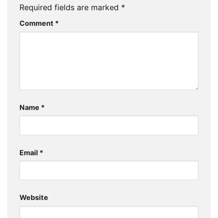
Required fields are marked
*
Comment
*
Name
*
Email
*
Website