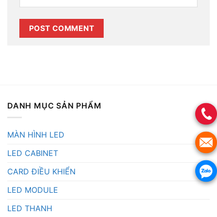
DANH MỤC SẢN PHẨM
MÀN HÌNH LED
LED CABINET
CARD ĐIỀU KHIỂN
LED MODULE
LED THANH