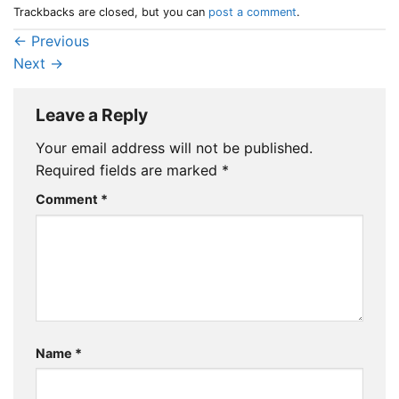
Trackbacks are closed, but you can
post a comment
.
←
Previous
Next
→
Leave a Reply
Your email address will not be published.
Required fields are marked
*
Comment
*
Name
*