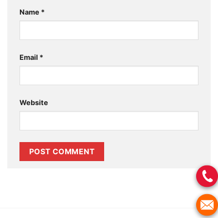
Name
*
Email
*
Website