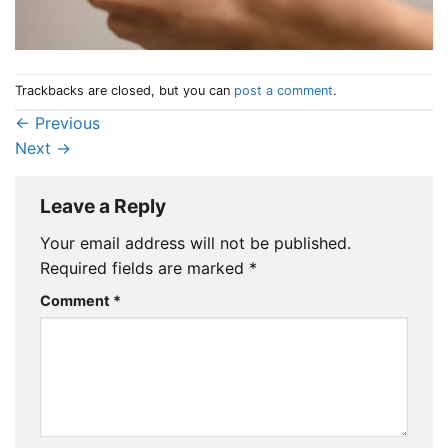
Trackbacks are closed, but you can
post a comment
.
←
Previous
Next
→
Leave a Reply
Your email address will not be published.
Required fields are marked
*
Comment
*