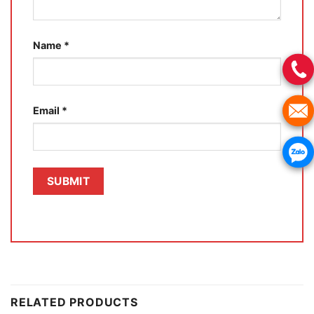
Name
*
Email
*
RELATED PRODUCTS