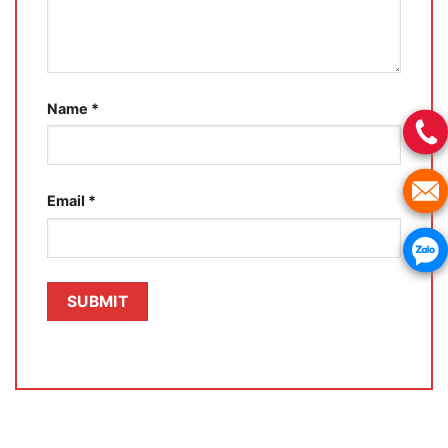
Name
*
Email
*