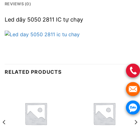
REVIEWS (0)
Led dây 5050 2811 IC tự chạy
RELATED PRODUCTS