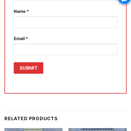
Name
*
Email
*
RELATED PRODUCTS