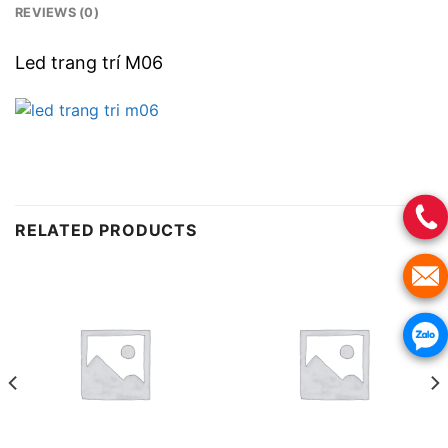
REVIEWS (0)
Led trang trí M06
RELATED PRODUCTS