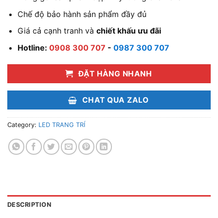
Chế độ bảo hành sản phẩm đầy đủ
Giá cả cạnh tranh và
chiết khấu ưu đãi
Hotline:
0908 300 707
-
0987 300 707
ĐẶT HÀNG NHANH
CHAT QUA ZALO
Category:
LED TRANG TRÍ
DESCRIPTION