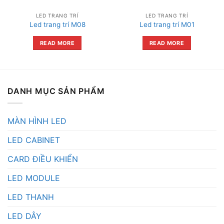
LED TRANG TRÍ
LED TRANG TRÍ
Led trang trí M08
Led trang trí M01
READ MORE
READ MORE
DANH MỤC SẢN PHẨM
MÀN HÌNH LED
LED CABINET
CARD ĐIỀU KHIỂN
LED MODULE
LED THANH
LED DÂY