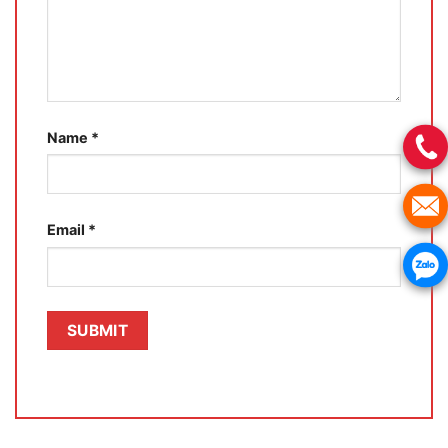
Name
*
Email
*