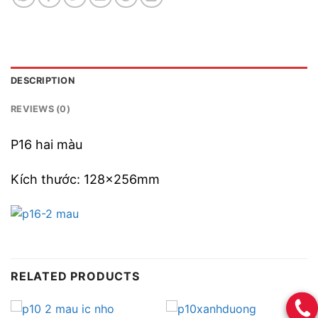
DESCRIPTION
REVIEWS (0)
P16 hai màu
Kích thước: 128x256mm
RELATED PRODUCTS