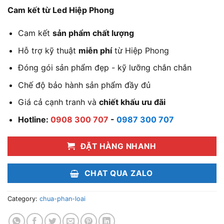
Cam kết từ Led Hiệp Phong
Cam kết
sản phẩm chất lượng
Hỗ trợ kỹ thuật
miễn phí
từ Hiệp Phong
Đóng gói sản phẩm đẹp - kỹ lưỡng chắn chắn
Chế độ bảo hành sản phẩm đầy đủ
Giá cả cạnh tranh và
chiết khấu ưu đãi
Hotline:
0908 300 707
-
0987 300 707
ĐẶT HÀNG NHANH
CHAT QUA ZALO
Category:
chua-phan-loai