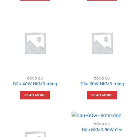
CÔNG CỤ
CÔNG CỤ
Đầu 40W NKMR trắng
Đầu 60W NKMR trắng
READ MORE
READ MORE
CÔNG CỤ
Đầu NKMR 60W đen