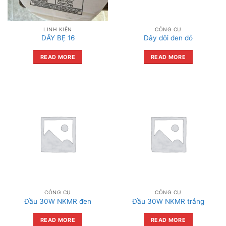
LINH KIỆN
CÔNG CỤ
DÂY BẸ 16
Dây đôi đen đỏ
READ MORE
READ MORE
CÔNG CỤ
CÔNG CỤ
Đầu 30W NKMR đen
Đầu 30W NKMR trắng
READ MORE
READ MORE