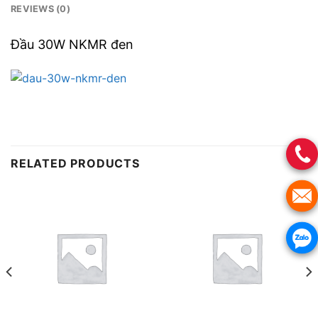
REVIEWS (0)
Đầu 30W NKMR đen
RELATED PRODUCTS