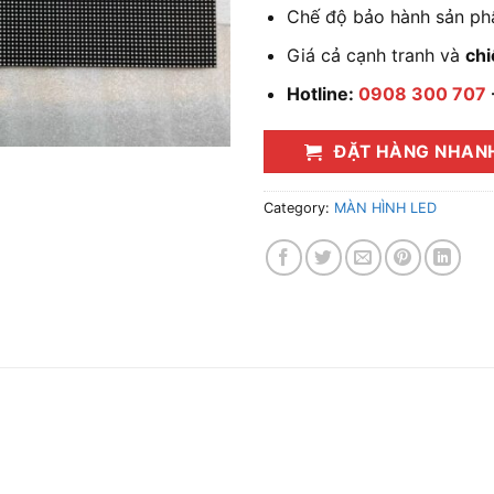
Chế độ bảo hành sản ph
Giá cả cạnh tranh và
chi
Hotline:
0908 300 707
ĐẶT HÀNG NHAN
Category:
MÀN HÌNH LED