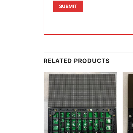
RELATED PRODUCTS