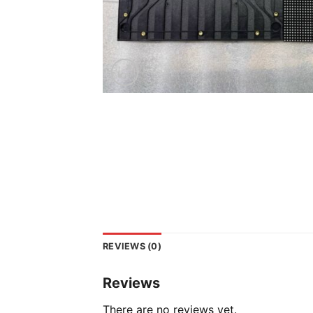
REVIEWS (0)
Reviews
There are no reviews yet.