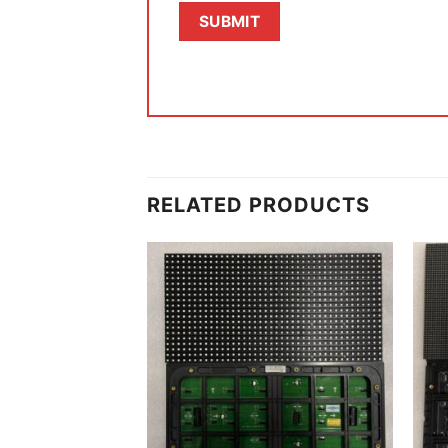
RELATED PRODUCTS