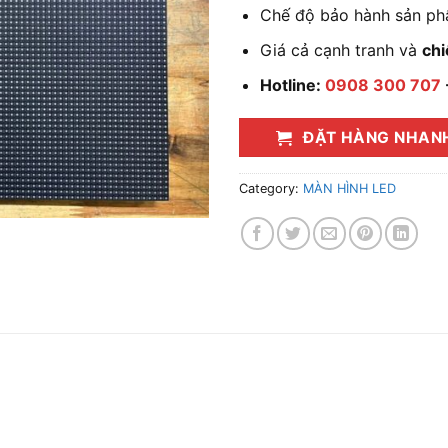
Chế độ bảo hành sản ph
Giá cả cạnh tranh và
chi
Hotline:
0908 300 707
ĐẶT HÀNG NHAN
Category:
MÀN HÌNH LED