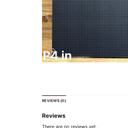
REVIEWS (0)
Reviews
There are no reviews yet.